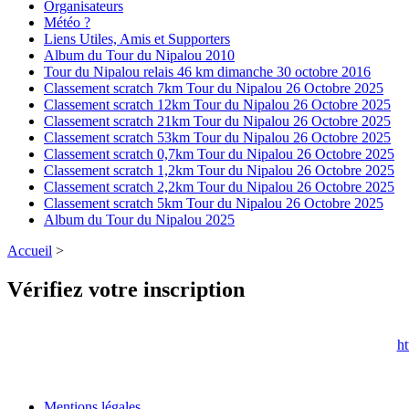
Organisateurs
Météo ?
Liens Utiles, Amis et Supporters
Album du Tour du Nipalou 2010
Tour du Nipalou relais 46 km dimanche 30 octobre 2016
Classement scratch 7km Tour du Nipalou 26 Octobre 2025
Classement scratch 12km Tour du Nipalou 26 Octobre 2025
Classement scratch 21km Tour du Nipalou 26 Octobre 2025
Classement scratch 53km Tour du Nipalou 26 Octobre 2025
Classement scratch 0,7km Tour du Nipalou 26 Octobre 2025
Classement scratch 1,2km Tour du Nipalou 26 Octobre 2025
Classement scratch 2,2km Tour du Nipalou 26 Octobre 2025
Classement scratch 5km Tour du Nipalou 26 Octobre 2025
Album du Tour du Nipalou 2025
Accueil
>
Vérifiez votre inscription
h
Mentions légales