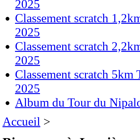
2025
Classement scratch 1,2k
2025
Classement scratch 2,2k
2025
Classement scratch 5km 
2025
Album du Tour du Nipal
Accueil
>