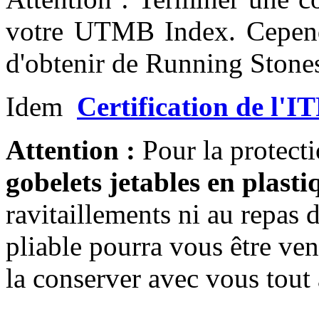
votre UTMB Index.
Cepend
d'obtenir de Running Stone
Idem
Certification de l'I
Attention :
Pour la protect
gobelets jetables en plasti
ravitaillements ni au repas 
pliable pourra vous être ven
la conserver avec vous tout 