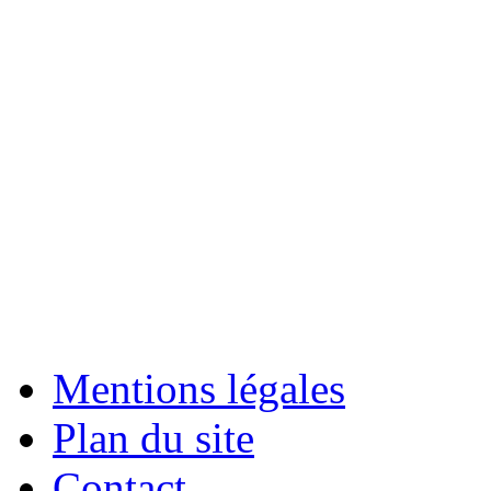
Mentions légales
Plan du site
Contact