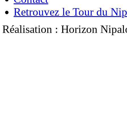
Retrouvez le Tour du Ni
Réalisation : Horizon Ni