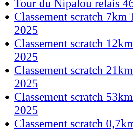
Tour du Nipalou relais 
Classement scratch 7km 
2025
Classement scratch 12km
2025
Classement scratch 21km
2025
Classement scratch 53km
2025
Classement scratch 0,7k