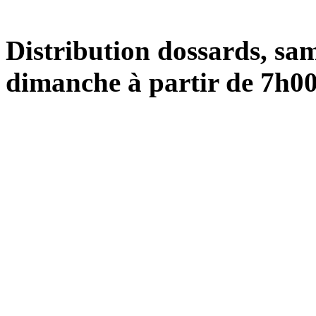
Distribution dossards, sam
dimanche à partir de 7h00 l