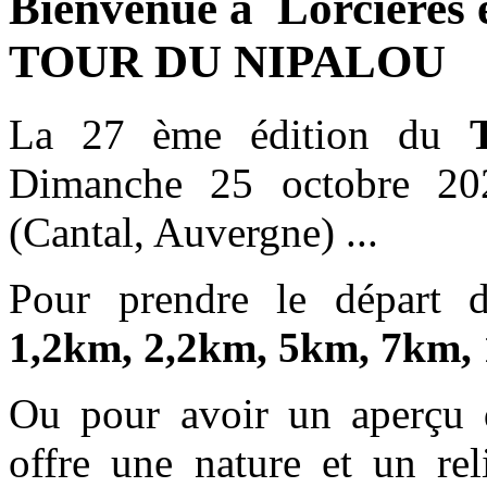
Bienvenue à Lorcières e
TOUR DU NIPALOU
La 27 ème édition du
Dimanche 25 octobre 2
(Cantal, Auvergne) ...
Pour prendre le départ 
1,2km, 2,2km, 5km, 7km,
Ou pour avoir un aperçu
offre une nature et un rel