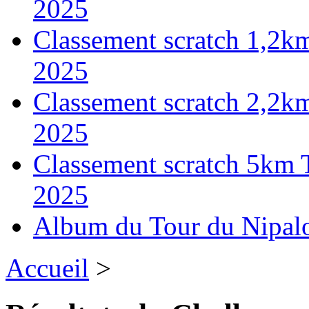
2025
Classement scratch 1,2k
2025
Classement scratch 2,2k
2025
Classement scratch 5km 
2025
Album du Tour du Nipal
Accueil
>