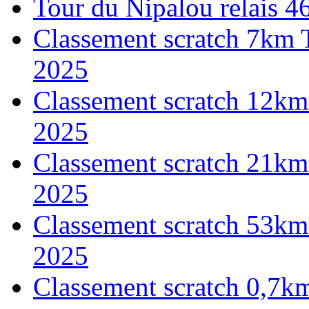
Tour du Nipalou relais 
Classement scratch 7km 
2025
Classement scratch 12km
2025
Classement scratch 21km
2025
Classement scratch 53km
2025
Classement scratch 0,7k