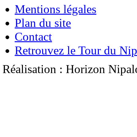
Mentions légales
Plan du site
Contact
Retrouvez le Tour du Ni
Réalisation : Horizon Ni