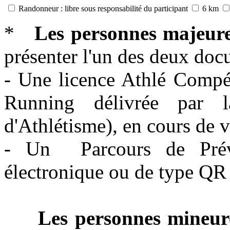
Randonneur : libre sous responsabilité du participant
6 km
*
Les personnes majeur
présenter l'un des deux doc
- Une licence Athlé Compét
Running délivrée par l
d'Athlétisme), en cours de 
- Un Parcours de Préve
électronique ou de type QR 
Les personnes mineur