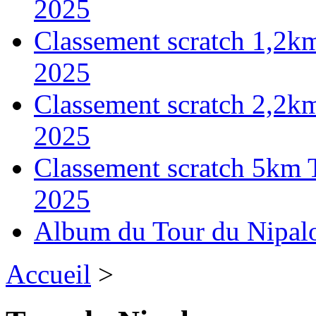
2025
Classement scratch 1,2k
2025
Classement scratch 2,2k
2025
Classement scratch 5km 
2025
Album du Tour du Nipal
Accueil
>