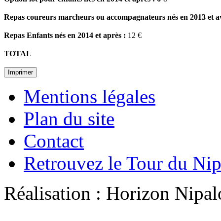
Repas coureurs marcheurs ou accompagnateurs nés en 2013 et av
Repas Enfants nés en 2014 et après :
12
TOT
Imprimer
Mentions légales
Plan du site
Contact
Retrouvez le Tour du Ni
Réalisation : Horizon Ni