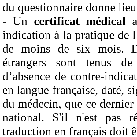
du questionnaire donne lieu
- Un
certificat médical
at
indication à la pratique de 
de moins de six mois. Da
étrangers sont tenus de 
d’absence de contre-indicati
en langue française, daté, si
du médecin, que ce dernier s
national. S'il n'est pas 
traduction en français doit ê