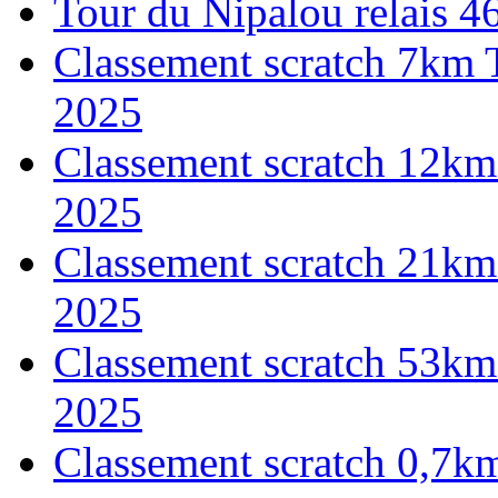
Tour du Nipalou relais 
Classement scratch 7km 
2025
Classement scratch 12km
2025
Classement scratch 21km
2025
Classement scratch 53km
2025
Classement scratch 0,7k