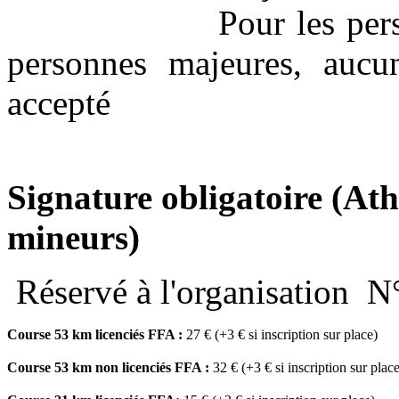
Pour les personnes 
personnes majeures, aucu
accepté
Signature obligatoire (Ath
mineurs)
Réservé à l'organisation
N°
Course 53 km licenciés FFA :
27 € (+3 € si inscrip
Course 53 km non licenciés FFA :
32 € (+3 € si inscr