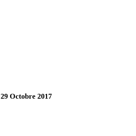
 29 Octobre 2017