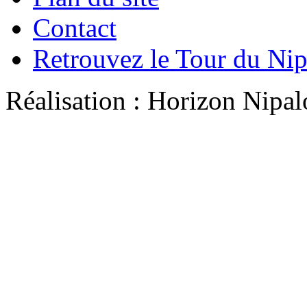
Contact
Retrouvez le Tour du Ni
Réalisation : Horizon Ni