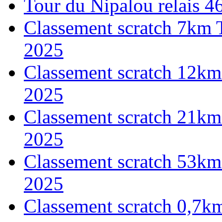
Tour du Nipalou relais 
Classement scratch 7km 
2025
Classement scratch 12km
2025
Classement scratch 21km
2025
Classement scratch 53km
2025
Classement scratch 0,7k