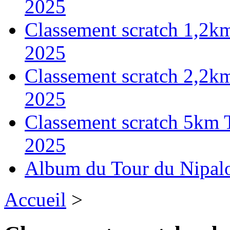
2025
Classement scratch 1,2k
2025
Classement scratch 2,2k
2025
Classement scratch 5km 
2025
Album du Tour du Nipal
Accueil
>