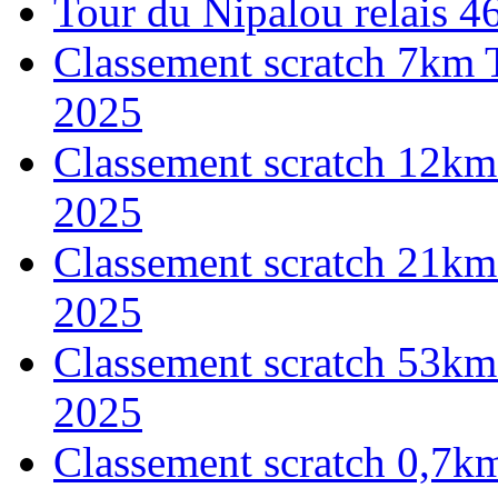
Tour du Nipalou relais 
Classement scratch 7km 
2025
Classement scratch 12km
2025
Classement scratch 21km
2025
Classement scratch 53km
2025
Classement scratch 0,7k