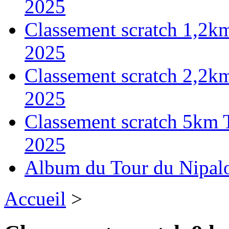
2025
Classement scratch 1,2k
2025
Classement scratch 2,2k
2025
Classement scratch 5km 
2025
Album du Tour du Nipal
Accueil
>