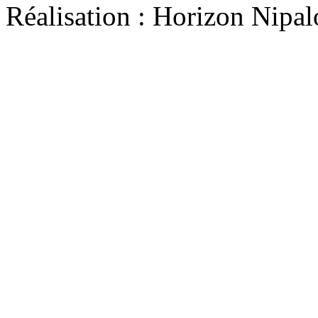
Réalisation : Horizon Ni