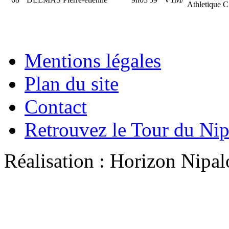
Athletique C
Mentions légales
Plan du site
Contact
Retrouvez le Tour du Ni
Réalisation : Horizon Ni