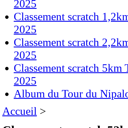
2025
Classement scratch 1,2k
2025
Classement scratch 2,2k
2025
Classement scratch 5km 
2025
Album du Tour du Nipal
Accueil
>