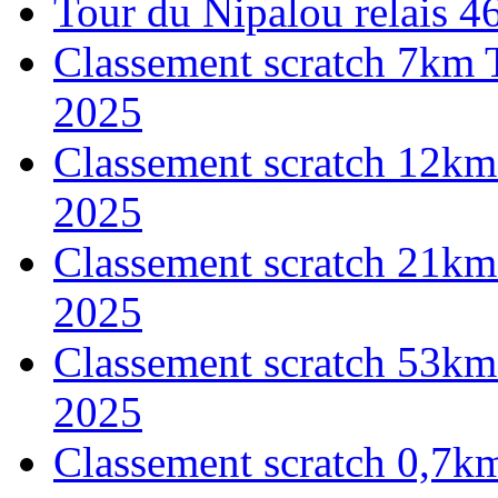
Tour du Nipalou relais 
Classement scratch 7km 
2025
Classement scratch 12km
2025
Classement scratch 21km
2025
Classement scratch 53km
2025
Classement scratch 0,7k