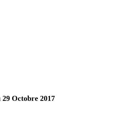
u 29 Octobre 2017