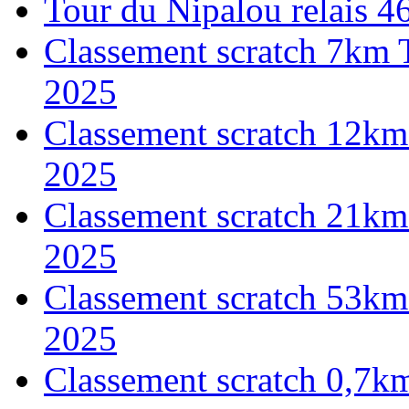
Tour du Nipalou relais 
Classement scratch 7km 
2025
Classement scratch 12km
2025
Classement scratch 21km
2025
Classement scratch 53km
2025
Classement scratch 0,7k