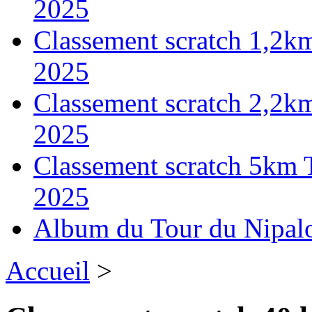
2025
Classement scratch 1,2k
2025
Classement scratch 2,2k
2025
Classement scratch 5km 
2025
Album du Tour du Nipal
Accueil
>