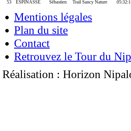
53
ESPINASSE
Sébastien
Trail Sancy Nature
05:32:1
Mentions légales
Plan du site
Contact
Retrouvez le Tour du Ni
Réalisation : Horizon Ni