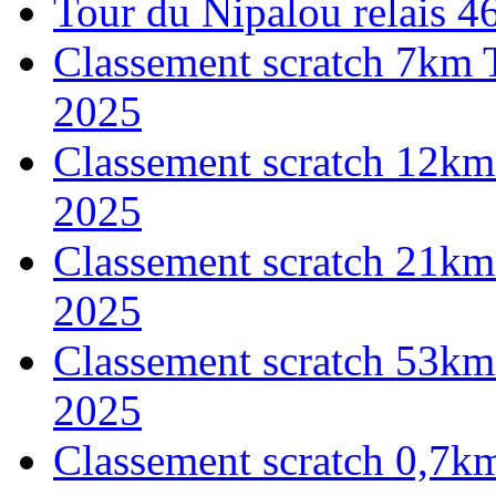
Tour du Nipalou relais 
Classement scratch 7km 
2025
Classement scratch 12km
2025
Classement scratch 21km
2025
Classement scratch 53km
2025
Classement scratch 0,7k