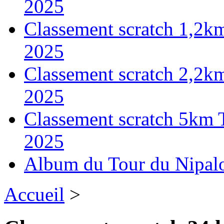
2025
Classement scratch 1,2k
2025
Classement scratch 2,2k
2025
Classement scratch 5km 
2025
Album du Tour du Nipal
Accueil
>