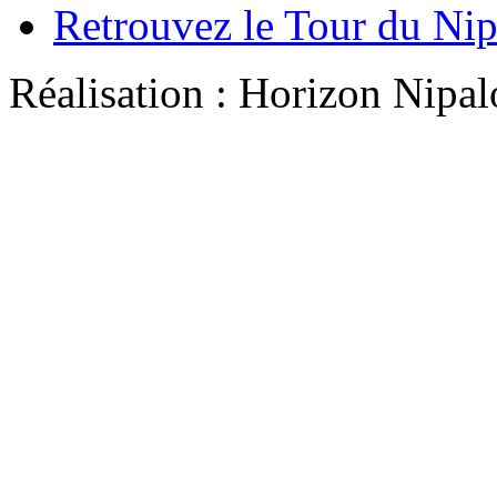
Retrouvez le Tour du Ni
Réalisation : Horizon Ni