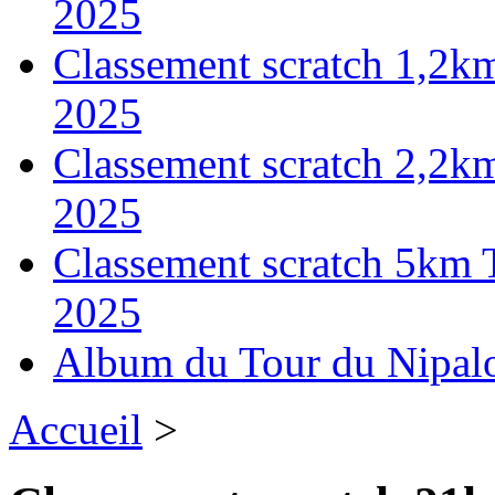
2025
Classement scratch 1,2k
2025
Classement scratch 2,2k
2025
Classement scratch 5km 
2025
Album du Tour du Nipal
Accueil
>