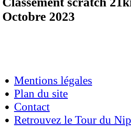
Classement scratch 21
Octobre 2023
Mentions légales
Plan du site
Contact
Retrouvez le Tour du Ni