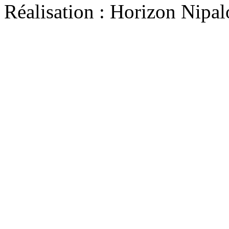
Réalisation : Horizon Ni