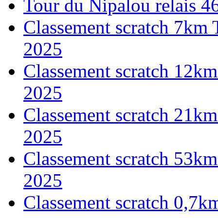
Tour du Nipalou relais 
Classement scratch 7km 
2025
Classement scratch 12km
2025
Classement scratch 21km
2025
Classement scratch 53km
2025
Classement scratch 0,7k