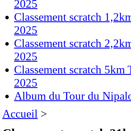
2025
Classement scratch 1,2k
2025
Classement scratch 2,2k
2025
Classement scratch 5km 
2025
Album du Tour du Nipal
Accueil
>