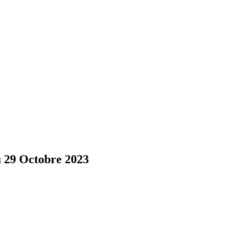
u 29 Octobre 2023