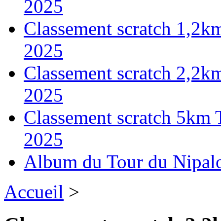
2025
Classement scratch 1,2k
2025
Classement scratch 2,2k
2025
Classement scratch 5km 
2025
Album du Tour du Nipal
Accueil
>