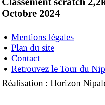
Classement scratch 2,2
Octobre 2024
Mentions légales
Plan du site
Contact
Retrouvez le Tour du Ni
Réalisation : Horizon Ni