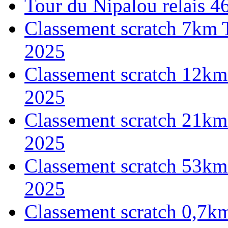
Tour du Nipalou relais 
Classement scratch 7km 
2025
Classement scratch 12km
2025
Classement scratch 21km
2025
Classement scratch 53km
2025
Classement scratch 0,7k