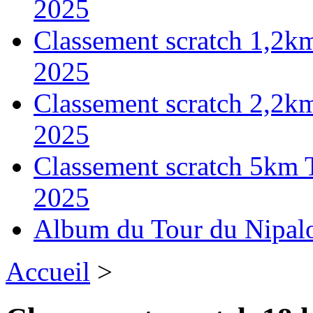
2025
Classement scratch 1,2k
2025
Classement scratch 2,2k
2025
Classement scratch 5km 
2025
Album du Tour du Nipal
Accueil
>