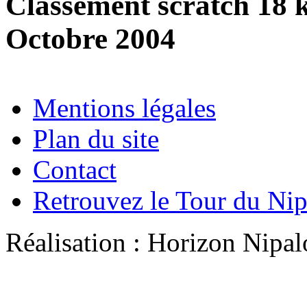
Classement scratch 18 
Octobre 2004
Mentions légales
Plan du site
Contact
Retrouvez le Tour du Ni
Réalisation : Horizon Ni