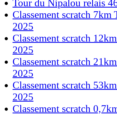
Tour du Nipalou relais 
Classement scratch 7km 
2025
Classement scratch 12km
2025
Classement scratch 21km
2025
Classement scratch 53km
2025
Classement scratch 0,7k