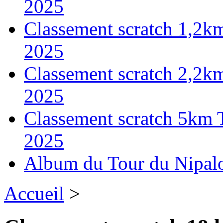
2025
Classement scratch 1,2k
2025
Classement scratch 2,2k
2025
Classement scratch 5km 
2025
Album du Tour du Nipal
Accueil
>