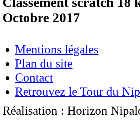
Classement scratch 18 
Octobre 2017
Mentions légales
Plan du site
Contact
Retrouvez le Tour du Ni
Réalisation : Horizon Ni