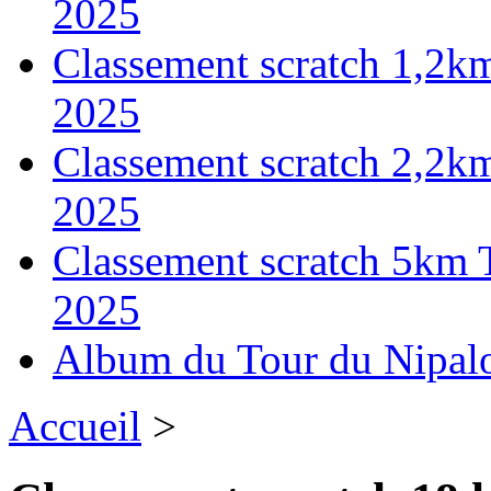
2025
Classement scratch 1,2k
2025
Classement scratch 2,2k
2025
Classement scratch 5km 
2025
Album du Tour du Nipal
Accueil
>