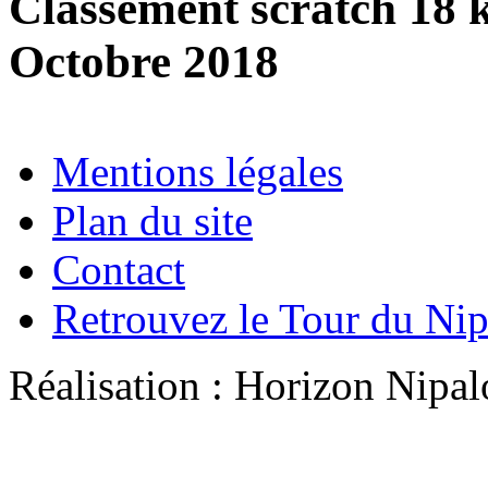
Classement scratch 18 
Octobre 2018
Mentions légales
Plan du site
Contact
Retrouvez le Tour du Ni
Réalisation : Horizon Ni