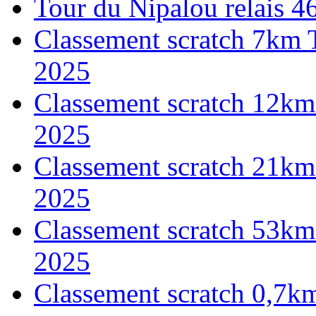
Tour du Nipalou relais 
Classement scratch 7km 
2025
Classement scratch 12km
2025
Classement scratch 21km
2025
Classement scratch 53km
2025
Classement scratch 0,7k