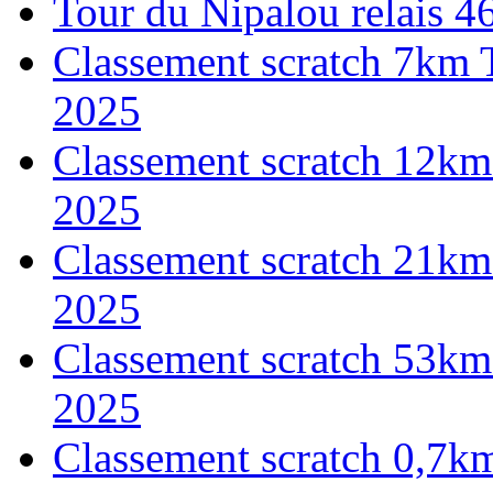
Tour du Nipalou relais 
Classement scratch 7km 
2025
Classement scratch 12km
2025
Classement scratch 21km
2025
Classement scratch 53km
2025
Classement scratch 0,7k