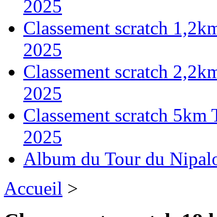
2025
Classement scratch 1,2k
2025
Classement scratch 2,2k
2025
Classement scratch 5km 
2025
Album du Tour du Nipal
Accueil
>