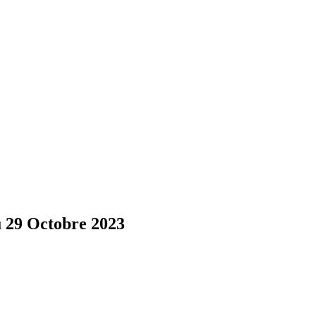
u 29 Octobre 2023