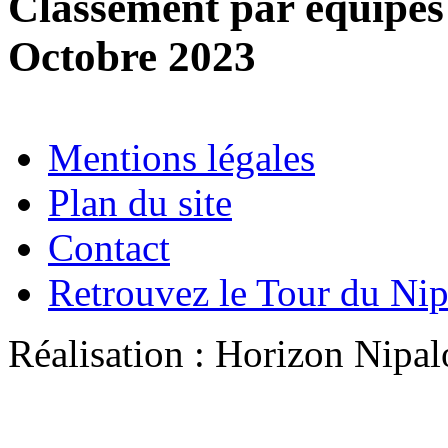
Classement par équipe
Octobre 2023
Mentions légales
Plan du site
Contact
Retrouvez le Tour du Ni
Réalisation : Horizon Ni