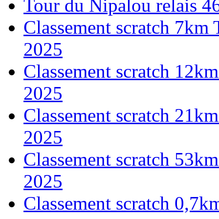
Tour du Nipalou relais 
Classement scratch 7km 
2025
Classement scratch 12km
2025
Classement scratch 21km
2025
Classement scratch 53km
2025
Classement scratch 0,7k