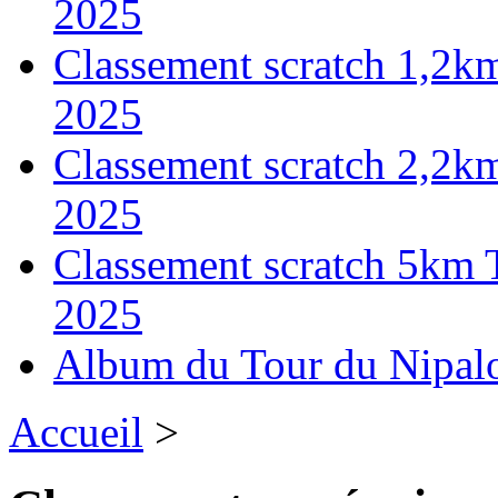
2025
Classement scratch 1,2k
2025
Classement scratch 2,2k
2025
Classement scratch 5km 
2025
Album du Tour du Nipal
Accueil
>