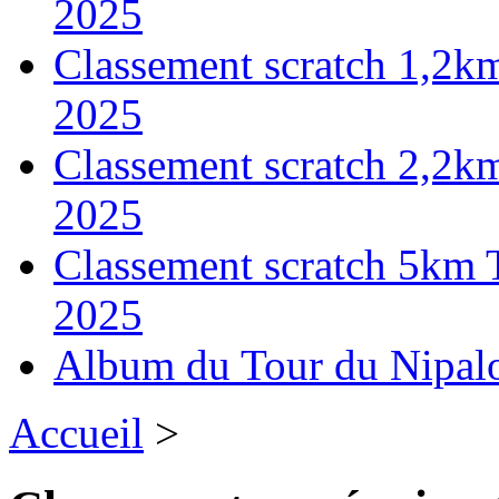
2025
Classement scratch 1,2k
2025
Classement scratch 2,2k
2025
Classement scratch 5km 
2025
Album du Tour du Nipal
Accueil
>