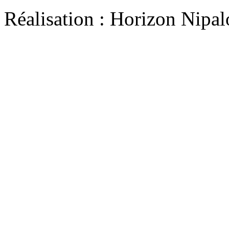
Réalisation : Horizon Ni