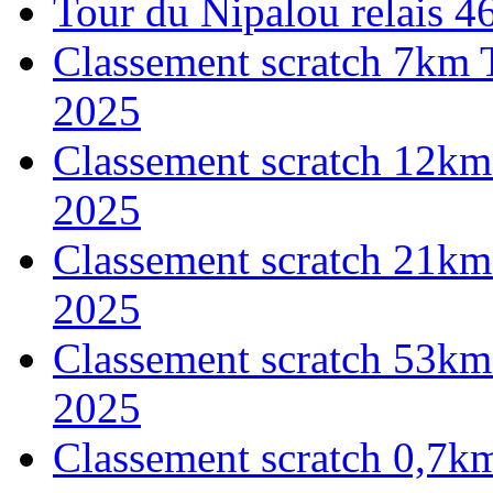
Tour du Nipalou relais 
Classement scratch 7km 
2025
Classement scratch 12km
2025
Classement scratch 21km
2025
Classement scratch 53km
2025
Classement scratch 0,7k