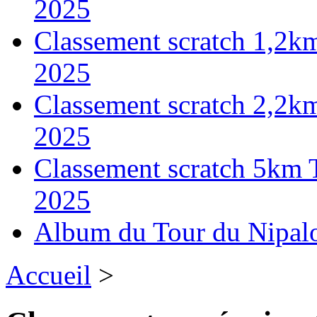
2025
Classement scratch 1,2k
2025
Classement scratch 2,2k
2025
Classement scratch 5km 
2025
Album du Tour du Nipal
Accueil
>