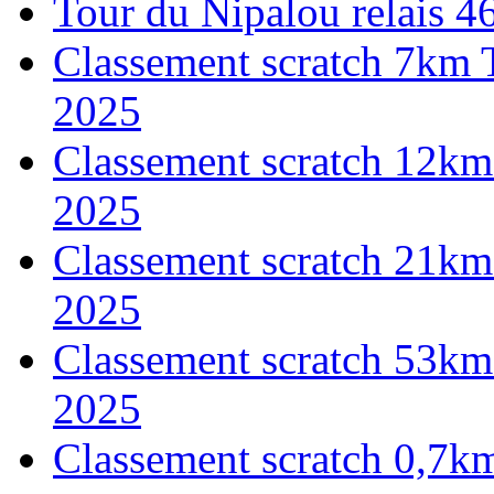
Tour du Nipalou relais 
Classement scratch 7km 
2025
Classement scratch 12km
2025
Classement scratch 21km
2025
Classement scratch 53km
2025
Classement scratch 0,7k