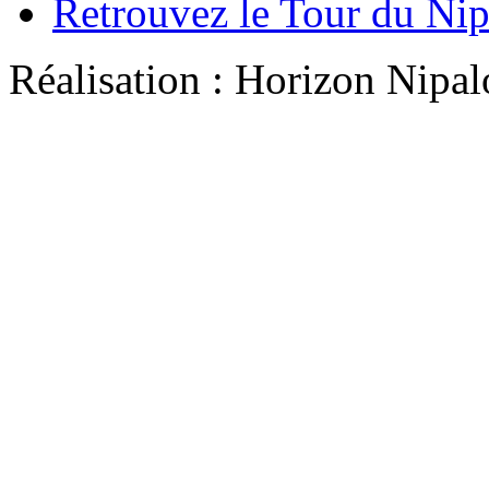
Retrouvez le Tour du Ni
Réalisation : Horizon Ni