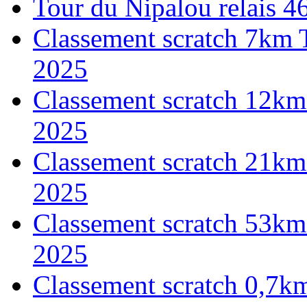
Tour du Nipalou relais 
Classement scratch 7km 
2025
Classement scratch 12km
2025
Classement scratch 21km
2025
Classement scratch 53km
2025
Classement scratch 0,7k