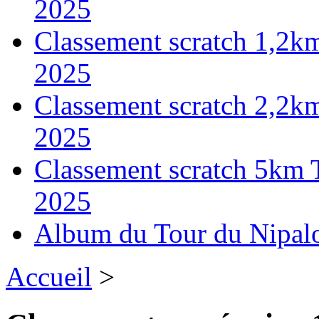
2025
Classement scratch 1,2k
2025
Classement scratch 2,2k
2025
Classement scratch 5km 
2025
Album du Tour du Nipal
Accueil
>