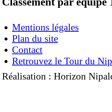
Classement par équipe 
Mentions légales
Plan du site
Contact
Retrouvez le Tour du Ni
Réalisation : Horizon Ni