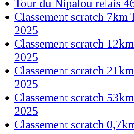
Tour du Nipalou relais 
Classement scratch 7km 
2025
Classement scratch 12km
2025
Classement scratch 21km
2025
Classement scratch 53km
2025
Classement scratch 0,7k