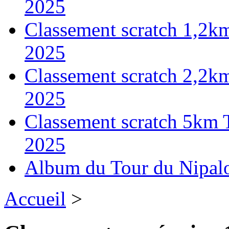
2025
Classement scratch 1,2k
2025
Classement scratch 2,2k
2025
Classement scratch 5km 
2025
Album du Tour du Nipal
Accueil
>