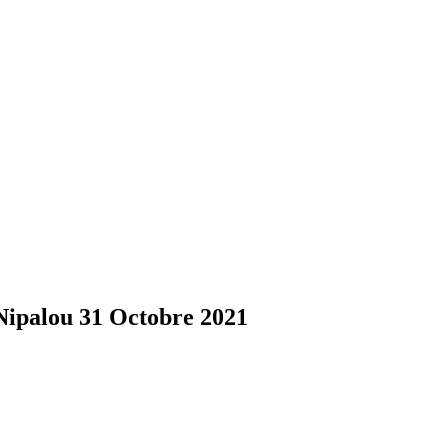
Nipalou 31 Octobre 2021