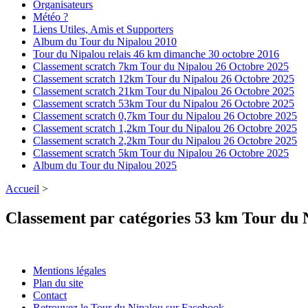
Organisateurs
Météo ?
Liens Utiles, Amis et Supporters
Album du Tour du Nipalou 2010
Tour du Nipalou relais 46 km dimanche 30 octobre 2016
Classement scratch 7km Tour du Nipalou 26 Octobre 2025
Classement scratch 12km Tour du Nipalou 26 Octobre 2025
Classement scratch 21km Tour du Nipalou 26 Octobre 2025
Classement scratch 53km Tour du Nipalou 26 Octobre 2025
Classement scratch 0,7km Tour du Nipalou 26 Octobre 2025
Classement scratch 1,2km Tour du Nipalou 26 Octobre 2025
Classement scratch 2,2km Tour du Nipalou 26 Octobre 2025
Classement scratch 5km Tour du Nipalou 26 Octobre 2025
Album du Tour du Nipalou 2025
Accueil
>
Classement par catégories 53 km Tour du 
Mentions légales
Plan du site
Contact
Retrouvez le Tour du Nipalou sur Facebook