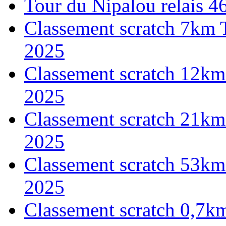
Tour du Nipalou relais 
Classement scratch 7km 
2025
Classement scratch 12km
2025
Classement scratch 21km
2025
Classement scratch 53km
2025
Classement scratch 0,7k