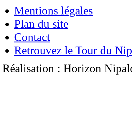
Mentions légales
Plan du site
Contact
Retrouvez le Tour du Ni
Réalisation : Horizon Ni