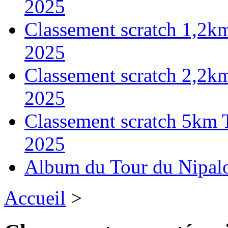
2025
Classement scratch 1,2k
2025
Classement scratch 2,2k
2025
Classement scratch 5km 
2025
Album du Tour du Nipal
Accueil
>