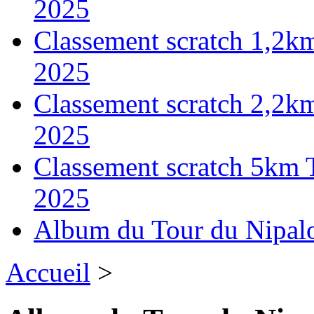
2025
Classement scratch 1,2k
2025
Classement scratch 2,2k
2025
Classement scratch 5km 
2025
Album du Tour du Nipal
Accueil
>