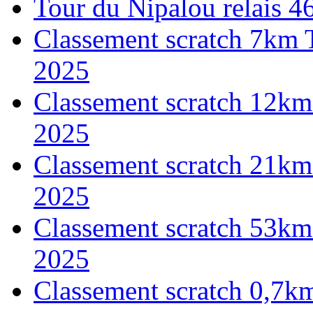
Tour du Nipalou relais 
Classement scratch 7km 
2025
Classement scratch 12km
2025
Classement scratch 21km
2025
Classement scratch 53km
2025
Classement scratch 0,7k